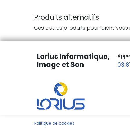
Produits alternatifs
Ces autres produits pourraient vous 
Lorius Informatique,
Appe
Image et Son
03 8
Politique de cookies