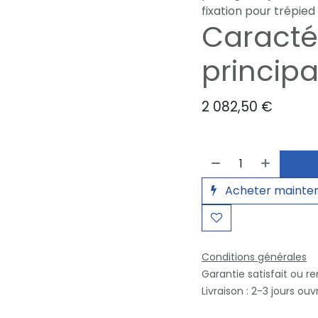
fixation pour trépied
Caracté
principa
2 082,50
€
Acheter mainte
Conditions générales
Garantie satisfait ou r
Livraison : 2-3 jours ouv