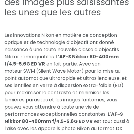
des images plus saisissantes
les unes que les autres
Les innovations Nikon en matière de conception
optique et de technologie d’objectif ont donné
naissance à une toute nouvelle classe d’objectifs
Nikkor remarquables. L’
AF-S Nikkor 80-400mm
f/4.5-5.6G ED VR
en fait partie. Avec son
moteur SWM (Silent Wave Motor) pour la mise au
point automatique ultrarapide et ultrasilencieuse, et
ses lentilles en verre à dispersion extra-faible (ED)
pour maximiser le contraste et minimiser les
lumières parasites et les images fantômes, vous
pouvez vous attendre à toute une vie de
performances exceptionnelles constantes. L’
AF-S
Nikkor 80-400mm f/4.5-5.6G ED VR
est tout aussi à
l’aise avec les appareils photo Nikon au format DX