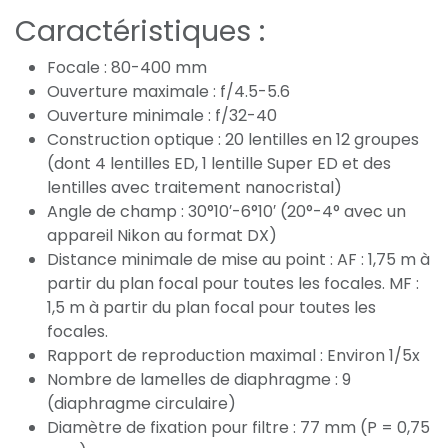
Caractéristiques :
Focale : 80-400 mm
Ouverture maximale : f/4.5-5.6
Ouverture minimale : f/32-40
Construction optique : 20 lentilles en 12 groupes
(dont 4 lentilles ED, 1 lentille Super ED et des
lentilles avec traitement nanocristal)
Angle de champ : 30°10′-6°10′ (20°-4° avec un
appareil Nikon au format DX)
Distance minimale de mise au point : AF : 1,75 m à
partir du plan focal pour toutes les focales. MF :
1,5 m à partir du plan focal pour toutes les
focales.
Rapport de reproduction maximal : Environ 1/5x
Nombre de lamelles de diaphragme : 9
(diaphragme circulaire)
Diamètre de fixation pour filtre : 77 mm (P = 0,75