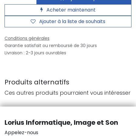
Acheter maintenant
Ajouter à la liste de souhaits
Conditions générales
Garantie satisfait ou remboursé de 30 jours
Livraison : 2-3 jours ouvrables
Produits alternatifs
Ces autres produits pourraient vous intéresser
Lorius Informatique, Image et Son
Appelez-nous