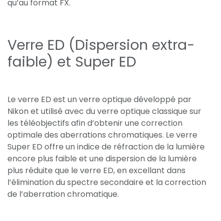
qu’au format FX.
Verre ED (Dispersion extra-
faible) et Super ED
Le verre ED est un verre optique développé par
Nikon et utilisé avec du verre optique classique sur
les téléobjectifs afin d’obtenir une correction
optimale des aberrations chromatiques. Le verre
Super ED offre un indice de réfraction de la lumière
encore plus faible et une dispersion de la lumière
plus réduite que le verre ED, en excellant dans
l’élimination du spectre secondaire et la correction
de l’aberration chromatique.