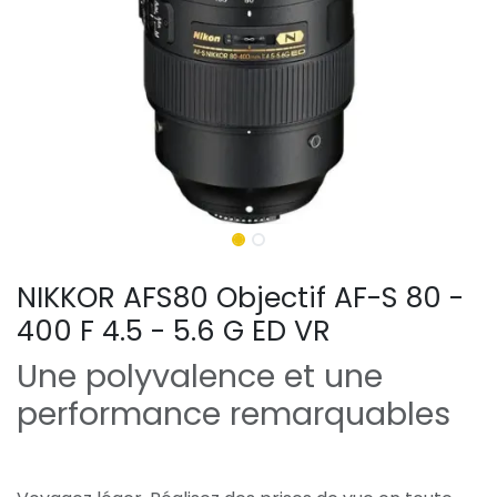
NIKKOR AFS80 Objectif AF-S 80 -
400 F 4.5 - 5.6 G ED VR
Une polyvalence et une
performance remarquables