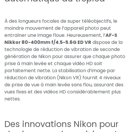
À des longueurs focales de super téléobjectifs, le
moindre mouvement de l’appareil photo peut
entraîner une image floue. Heureusement, l’
AF-S
Nikkor 80-400mm f/4.5-5.6G ED VR
dispose de la
technologie de réduction de vibration de seconde
génération de Nikon pour assurer que chaque photo
prise à main levée et chaque vidéo HD soit
parfaitement nette. La stabilisation d’image par
réduction de vibration (Nikon VR) fournit 4 niveaux
de prise de vue à main levée sans flou, assurant des
vues fixes et des vidéos HD considérablement plus
nettes.
Des innovations Nikon pour