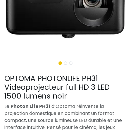
OPTOMA PHOTONLIFE PH31
Videoprojecteur full HD 3 LED
1500 lumens noir
Le
Photon Life PH31
d’Optoma réinvente la
projection domestique en combinant un format
compact, une source lumineuse LED durable et une
interface intuitive. Pensé pour le cinéma, les jeux