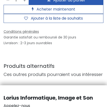
Ajouter au panier
Acheter maintenant
Ajouter à la liste de souhaits
Conditions générales
Garantie satisfait ou remboursé de 30 jours
Livraison : 2-3 jours ouvrables
Produits alternatifs
Ces autres produits pourraient vous intéresser
Lorius Informatique, Image et Son
Appelez-nous