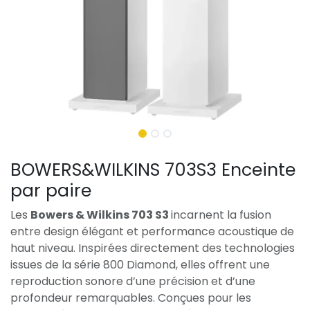
BOWERS&WILKINS 703S3 Enceinte
par paire
Les
Bowers & Wilkins 703 S3
incarnent la fusion
entre design élégant et performance acoustique de
haut niveau. Inspirées directement des technologies
issues de la série 800 Diamond, elles offrent une
reproduction sonore d’une précision et d’une
profondeur remarquables. Conçues pour les