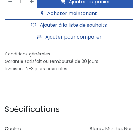
Ajouter au panier
Acheter maintenant
Ajouter à la liste de souhaits
Ajouter pour comparer
Conditions générales
Garantie satisfait ou remboursé de 30 jours
Livraison : 2-3 jours ouvrables
Spécifications
Couleur
Blanc
,
Mocha
,
Noir