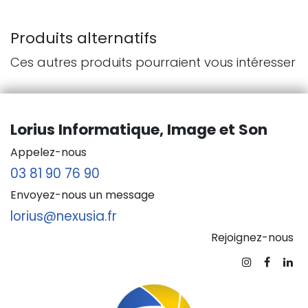
Produits alternatifs
Ces autres produits pourraient vous intéresser
Lorius Informatique, Image et Son
Appelez-nous
03 81 90 76 90
Envoyez-nous un message
lorius@nexusia.fr
Rejoignez-nous