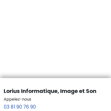
Lorius Informatique, Image et Son
Appelez-nous
03 81 90 76 90