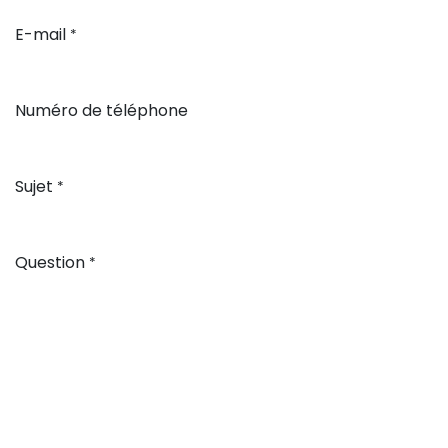
E-mail
*
Numéro de téléphone
Sujet
*
Question
*