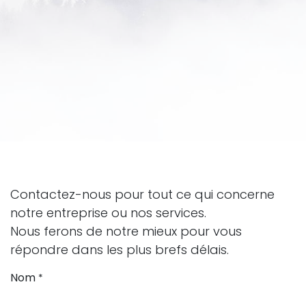
Contactez-nous pour tout ce qui concerne
notre entreprise ou nos services.
Nous ferons de notre mieux pour vous
répondre dans les plus brefs délais.
Nom
*