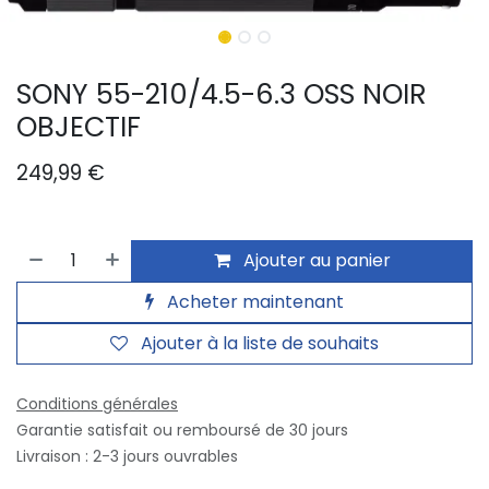
SONY 55-210/4.5-6.3 OSS NOIR
OBJECTIF
249,99
€
Ajouter au panier
Acheter maintenant
Ajouter à la liste de souhaits
Conditions générales
Garantie satisfait ou remboursé de 30 jours
Livraison : 2-3 jours ouvrables