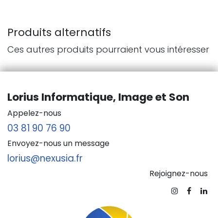
Produits alternatifs
Ces autres produits pourraient vous intéresser
Lorius Informatique, Image et Son
Appelez-nous
03 81 90 76 90
Envoyez-nous un message
lorius@nexusia.fr
Rejoignez-nous