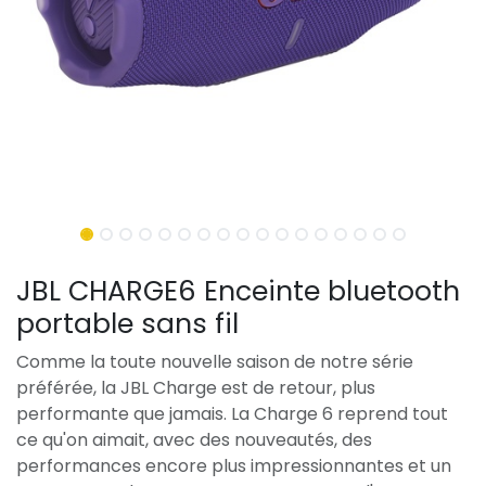
JBL CHARGE6 Enceinte bluetooth
portable sans fil
Comme la toute nouvelle saison de notre série
préférée, la JBL Charge est de retour, plus
performante que jamais. La Charge 6 reprend tout
ce qu'on aimait, avec des nouveautés, des
performances encore plus impressionnantes et un