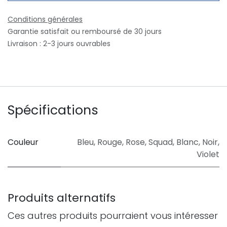
Conditions générales
Garantie satisfait ou remboursé de 30 jours
Livraison : 2-3 jours ouvrables
Spécifications
Couleur
Bleu
,
Rouge
,
Rose
,
Squad
,
Blanc
,
Noir
,
Violet
Produits alternatifs
Ces autres produits pourraient vous intéresser