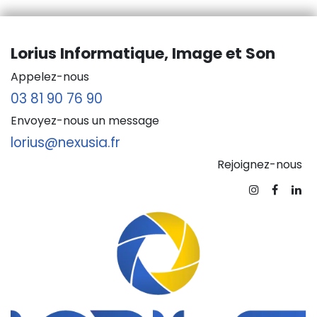
Lorius Informatique, Image et Son
Appelez-nous
03 81 90 76 90
Envoyez-nous un message
lorius@nexusia.fr
Rejoignez-nous