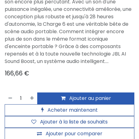
son encore plus percutant. Avec un son d'une
puissance inégalée, une connectivité améliorée, une
conception plus robuste et jusqu'à 28 heures
d'autonomie, la Charge 6 est une véritable bête de
scène audio portable. Comment intégrer encore
plus de son dans le même format iconique
d'enceinte portable ? Grâce à des composants
repensés et à la toute nouvelle technologie JBL AI
Sound Boost, un système audio intelligent.…
166,66
€
Ajouter au panier
Acheter maintenant
Ajouter à la liste de souhaits
Ajouter pour comparer