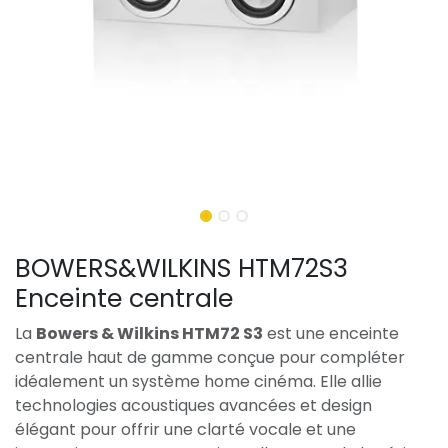
BOWERS&WILKINS HTM72S3
Enceinte centrale
La
Bowers & Wilkins HTM72 S3
est une enceinte
centrale haut de gamme conçue pour compléter
idéalement un système home cinéma. Elle allie
technologies acoustiques avancées et design
élégant pour offrir une clarté vocale et une