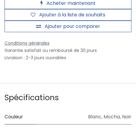
Acheter maintenant
Ajouter à la liste de souhaits
Ajouter pour comparer
Conditions générales
Garantie satisfait ou remboursé de 30 jours
Livraison : 2-3 jours ouvrables
Spécifications
Couleur
Blanc
,
Mocha
,
Noir