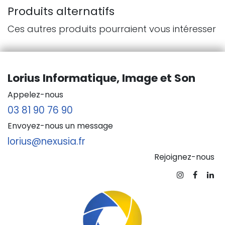
Produits alternatifs
Ces autres produits pourraient vous intéresser
Lorius Informatique, Image et Son
Appelez-nous
03 81 90 76 90
Envoyez-nous un message
lorius@nexusia.fr
Rejoignez-nous