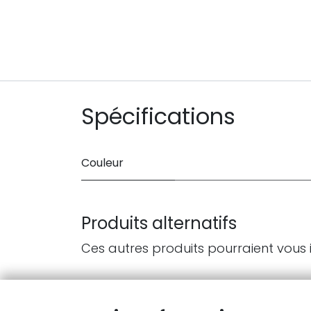
Spécifications
Couleur
Produits alternatifs
Ces autres produits pourraient vous 